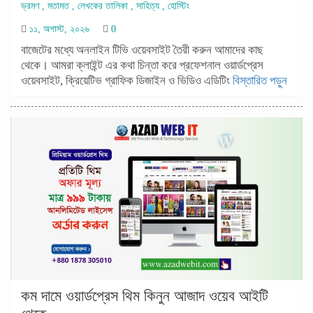
ভ্রমণ
,
মতামত
,
লেখকের তালিকা
,
সাহিত্য
,
হোস্টিং
১১, অগাস্ট, ২০২৬
0
বাজেটের মধ্যে অনলাইন টিভি ওয়েবসাইট তৈরী করুন আমাদের কাছ
থেকে। আমরা ক্লাইন্ট এর কথা চিন্তা করে প্রফেশনাল ওয়ার্ডপ্রেস
ওয়েবসাইট, ক্রিয়েটিভ গ্রাফিক ডিজাইন ও ভিডিও এডিটিং
বিস্তারিত পড়ুন
কম দামে ওয়ার্ডপ্রেস থিম কিনুন আজাদ ওয়েব আইটি