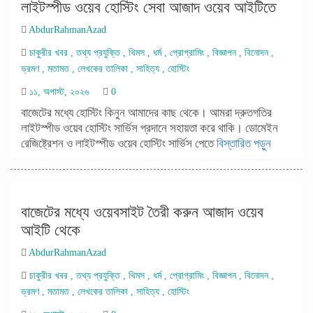
লাইটস্পীড ওয়েব হোস্টিং সেবা আজাদ ওয়েব আইটিতে
AbdurRahmanAzad
চাকুরীর খবর
,
তথ্য প্রযুক্তি
,
থিমস
,
ধর্ম
,
প্রোগ্রামিং
,
বিজ্ঞাপন
,
বিনোদন
,
ভ্রমণ
,
মতামত
,
লেখকের তালিকা
,
সাহিত্য
,
হোস্টিং
১১, অগাস্ট, ২০২৬
0
বাজেটের মধ্যে হোস্টিং কিনুন আমাদের কাছ থেকে। আমরা দ্রুতগতির
লাইটস্পীড ওয়েব হোস্টিং সার্ভিস প্রদানে সহায়তা করে থাকি। ডোমেইন
রেজিষ্ট্রেশন ও লাইটস্পীড ওয়েব হোস্টিং সার্ভিস পেতে
বিস্তারিত পড়ুন
বাজেটের মধ্যে ওয়েবসাইট তৈরী করুন আজাদ ওয়েব
আইটি থেকে
AbdurRahmanAzad
চাকুরীর খবর
,
তথ্য প্রযুক্তি
,
থিমস
,
ধর্ম
,
প্রোগ্রামিং
,
বিজ্ঞাপন
,
বিনোদন
,
ভ্রমণ
,
মতামত
,
লেখকের তালিকা
,
সাহিত্য
,
হোস্টিং